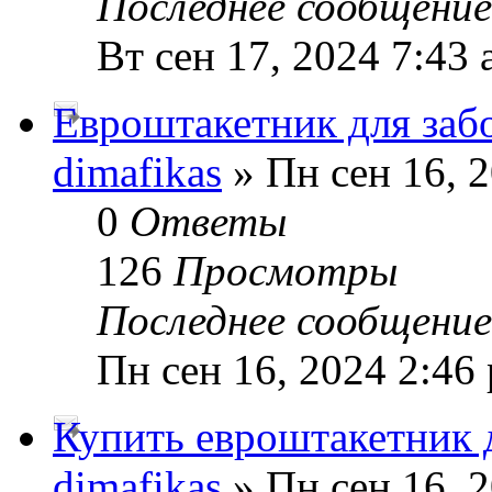
Последнее сообщени
Вт сен 17, 2024 7:43
Евроштакетник для заб
dimafikas
» Пн сен 16, 
0
Ответы
126
Просмотры
Последнее сообщени
Пн сен 16, 2024 2:46
Купить евроштакетник 
dimafikas
» Пн сен 16, 