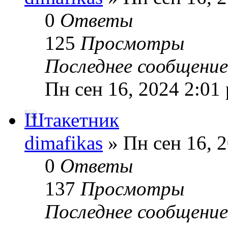
0
Ответы
125
Просмотры
Последнее сообщени
Пн сен 16, 2024 2:01
Штакетник
dimafikas
» Пн сен 16, 
0
Ответы
137
Просмотры
Последнее сообщени