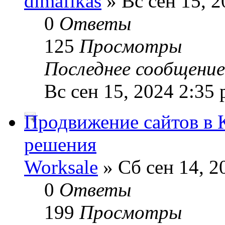
dimafikas
» Вс сен 15, 2
0
Ответы
125
Просмотры
Последнее сообщени
Вс сен 15, 2024 2:35
Продвижение сайтов в 
решения
Worksale
» Сб сен 14, 2
0
Ответы
199
Просмотры