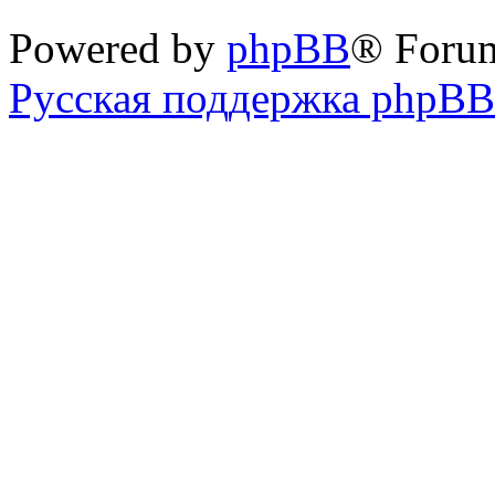
Powered by
phpBB
® Foru
Русская поддержка phpBB