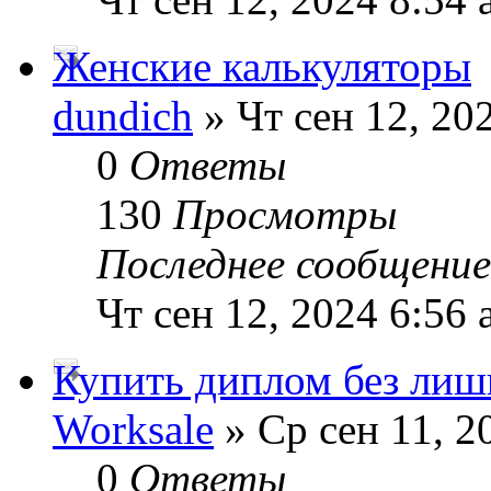
Женские калькуляторы
dundich
» Чт сен 12, 20
0
Ответы
130
Просмотры
Последнее сообщени
Чт сен 12, 2024 6:56
Купить диплом без лиш
Worksale
» Ср сен 11, 2
0
Ответы