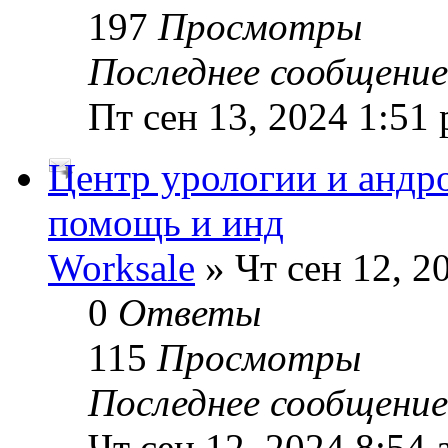
197
Просмотры
Последнее сообщени
Пт сен 13, 2024 1:51
Центр урологии и андр
помощь и инд
Worksale
» Чт сен 12, 2
0
Ответы
115
Просмотры
Последнее сообщени
Чт сен 12, 2024 8:54