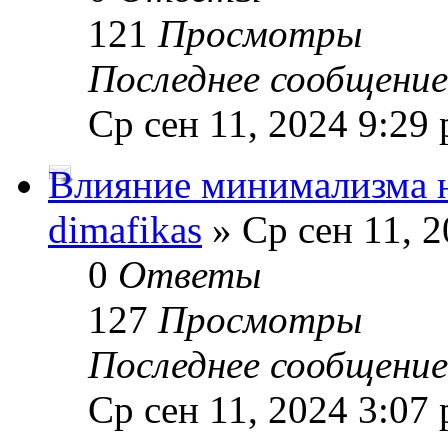
121
Просмотры
Последнее сообщени
Ср сен 11, 2024 9:29
Влияние минимализма н
dimafikas
» Ср сен 11, 
0
Ответы
127
Просмотры
Последнее сообщени
Ср сен 11, 2024 3:07