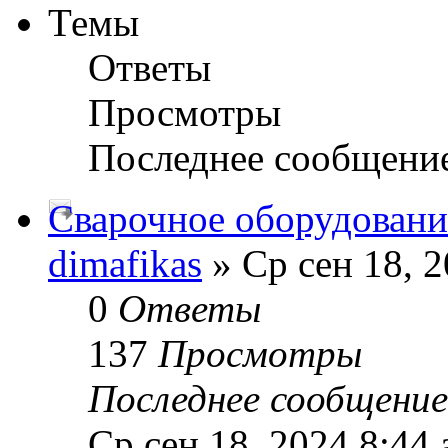
Темы
Ответы
Просмотры
Последнее сообщени
Сварочное оборудован
dimafikas
» Ср сен 18, 2
0
Ответы
137
Просмотры
Последнее сообщени
Ср сен 18, 2024 8:44