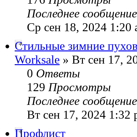
Последнее сообщени
Ср сен 18, 2024 1:20
Стильные зимние пухов
Worksale
» Вт сен 17, 2
0
Ответы
129
Просмотры
Последнее сообщени
Вт сен 17, 2024 1:32
Профлист