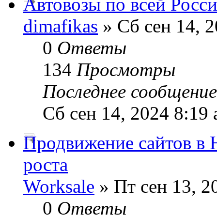
Автовозы по всей Росс
dimafikas
» Сб сен 14, 2
0
Ответы
134
Просмотры
Последнее сообщени
Сб сен 14, 2024 8:19
Продвижение сайтов в 
роста
Worksale
» Пт сен 13, 2
0
Ответы