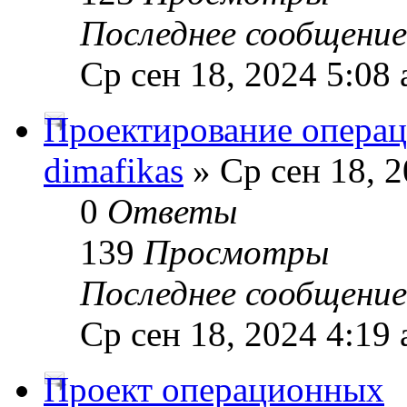
Последнее сообщени
Ср сен 18, 2024 5:08
Проектирование опера
dimafikas
» Ср сен 18, 2
0
Ответы
139
Просмотры
Последнее сообщени
Ср сен 18, 2024 4:19
Проект операционных