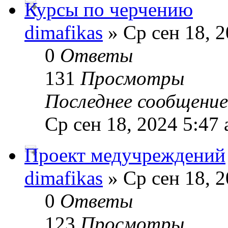
Курсы по черчению
dimafikas
» Ср сен 18, 2
0
Ответы
131
Просмотры
Последнее сообщени
Ср сен 18, 2024 5:47
Проект медучреждений
dimafikas
» Ср сен 18, 2
0
Ответы
123
Просмотры