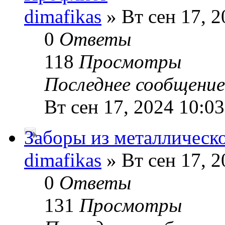
dimafikas
» Вт сен 17, 2
0
Ответы
118
Просмотры
Последнее сообщени
Вт сен 17, 2024 10:0
Заборы из металлическ
dimafikas
» Вт сен 17, 2
0
Ответы
131
Просмотры