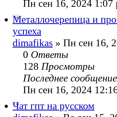
Пн сен 16, 2024 1:07
Металлочерепица и про
успеха
dimafikas
» Пн сен 16, 
0
Ответы
128
Просмотры
Последнее сообщени
Пн сен 16, 2024 12:1
Чат гпт на русском