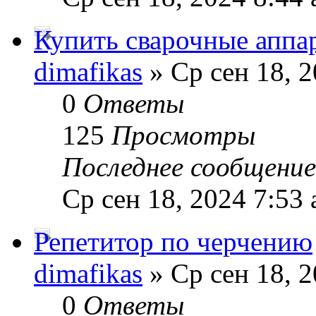
Купить сварочные аппа
dimafikas
» Ср сен 18, 2
0
Ответы
125
Просмотры
Последнее сообщени
Ср сен 18, 2024 7:53
Репетитор по черчению
dimafikas
» Ср сен 18, 2
0
Ответы