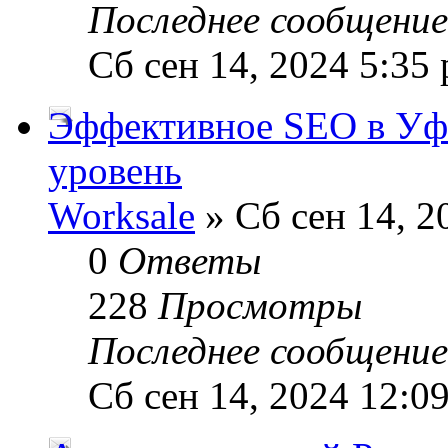
Последнее сообщени
Сб сен 14, 2024 5:35
Эффективное SEO в Уф
уровень
Worksale
» Сб сен 14, 2
0
Ответы
228
Просмотры
Последнее сообщени
Сб сен 14, 2024 12:0