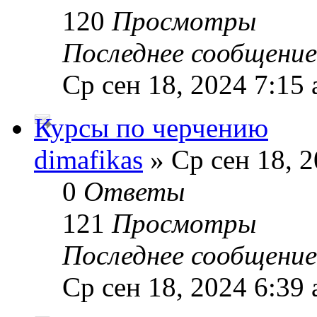
120
Просмотры
Последнее сообщени
Ср сен 18, 2024 7:15
Курсы по черчению
dimafikas
» Ср сен 18, 2
0
Ответы
121
Просмотры
Последнее сообщени
Ср сен 18, 2024 6:39